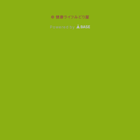
© 健康ライフみどり屋
Powered by