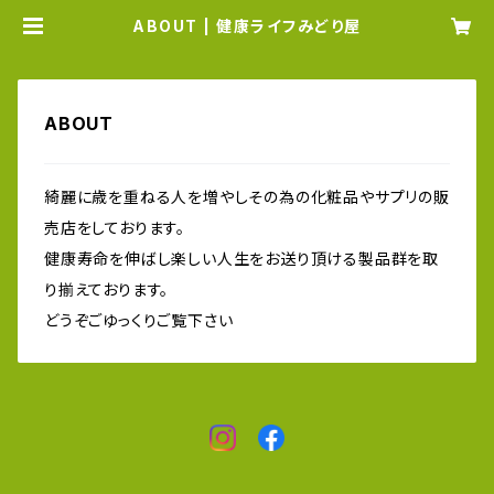
ABOUT | 健康ライフみどり屋
ABOUT
綺麗に歳を重ねる人を増やしその為の化粧品やサプリの販
売店をしております。
健康寿命を伸ばし楽しい人生をお送り頂ける製品群を取
り揃えております。
どうぞごゆっくりご覧下さい