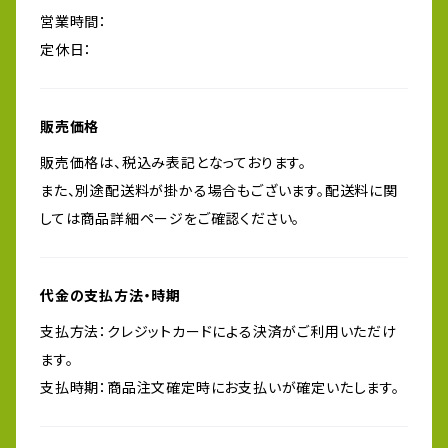
営業時間：
定休日：
販売価格
販売価格は、税込み表記となっております。
また、別途配送料が掛かる場合もございます。配送料に関
しては商品詳細ページをご確認ください。
代金の支払方法・時期
支払方法：クレジットカードによる決済がご利用いただけ
ます。
支払時期：商品注文確定時にお支払いが確定いたします。