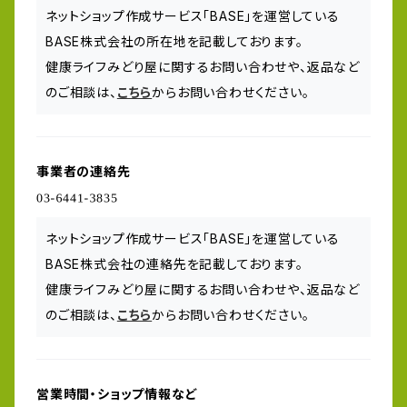
ネットショップ作成サービス「BASE」を運営している
BASE株式会社の所在地を記載しております。
健康ライフみどり屋に関するお問い合わせや、返品など
のご相談は、
こちら
からお問い合わせください。
事業者の連絡先
ネットショップ作成サービス「BASE」を運営している
BASE株式会社の連絡先を記載しております。
健康ライフみどり屋に関するお問い合わせや、返品など
のご相談は、
こちら
からお問い合わせください。
営業時間・ショップ情報など