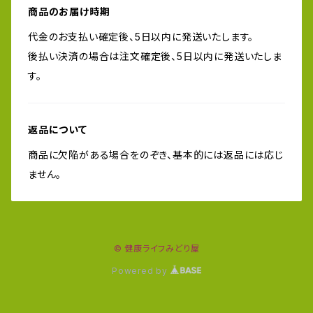
商品のお届け時期
代金のお支払い確定後、5日以内に発送いたします。
後払い決済の場合は注文確定後、5日以内に発送いたしま
す。
返品について
商品に欠陥がある場合をのぞき、基本的には返品には応じ
ません。
© 健康ライフみどり屋
Powered by