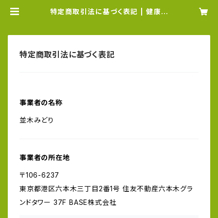
特定商取引法に基づく表記 | 健康ラ
イフみどり屋
特定商取引法に基づく表記
事業者の名称
並木みどり
事業者の所在地
〒106-6237
東京都港区六本木三丁目2番1号 住友不動産六本木グラ
ンドタワー 37F BASE株式会社