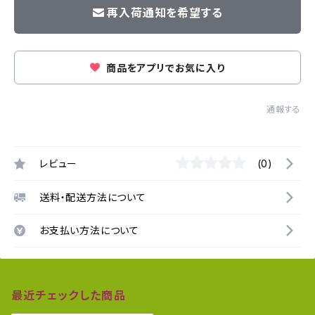
再入荷通知を希望する
商品をアプリでお気に入り
通報する
レビュー
(0)
送料・配送方法について
お支払い方法について
最近チェックした商品